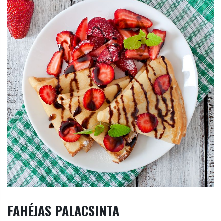
FAHÉJAS PALACSINTA