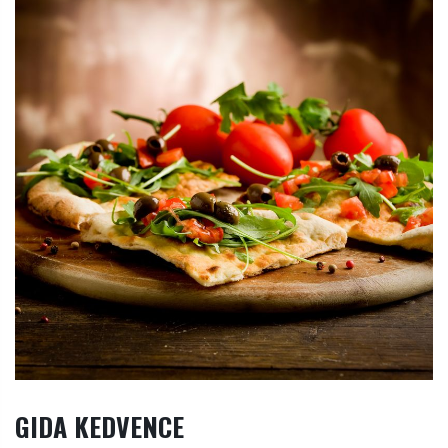
GIDA KEDVENCE