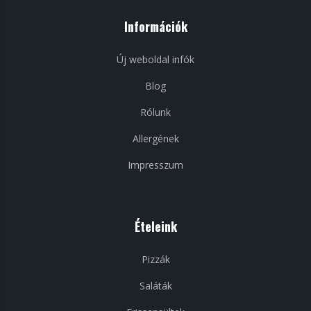
Információk
Új weboldal infók
Blog
Rólunk
Allergének
Impresszum
Ételeink
Pizzák
Saláták