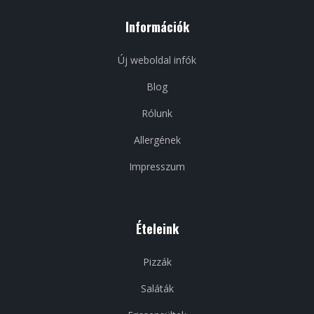
Információk
Új weboldal infók
Blog
Rólunk
Allergének
Impresszum
Ételeink
Pizzák
Saláták