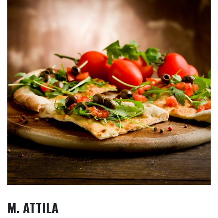
M. ATTILA