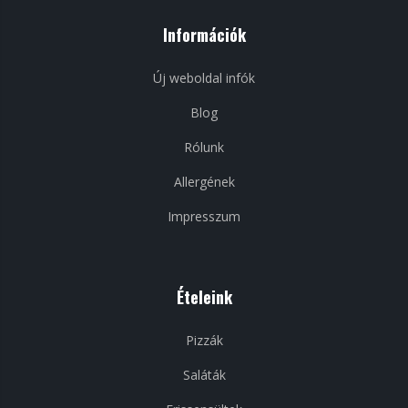
Információk
Új weboldal infók
Blog
Rólunk
Allergének
Impresszum
Ételeink
Pizzák
Saláták