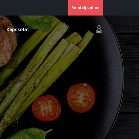
Rendelj online
Kapcsolat