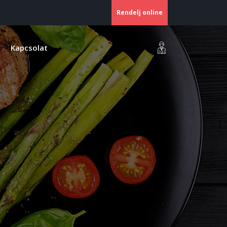
Rendelj online
Kapcsolat