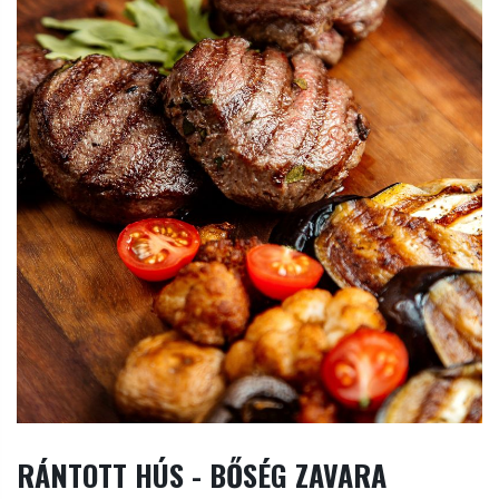
RÁNTOTT HÚS - BŐSÉG ZAVARA