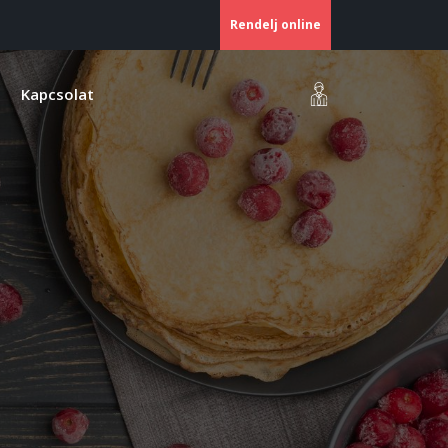
Rendelj online
Kapcsolat