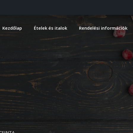
Kezdőlap
Ételek és italok
Rendelési információk
CSINTA