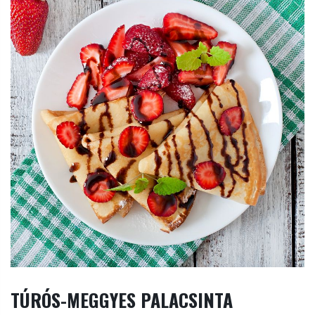
TÚRÓS-MEGGYES PALACSINTA