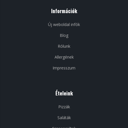
Információk
Új weboldal infók
Blog
Rólunk
Allergének
Impresszum
Ételeink
Pizzák
Saláták