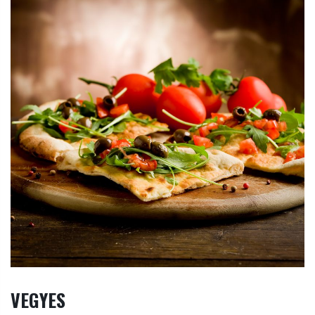
VEGYES