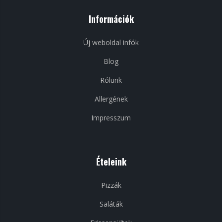
Információk
Új weboldal infók
Blog
Rólunk
Allergének
Impresszum
Ételeink
Pizzák
Saláták