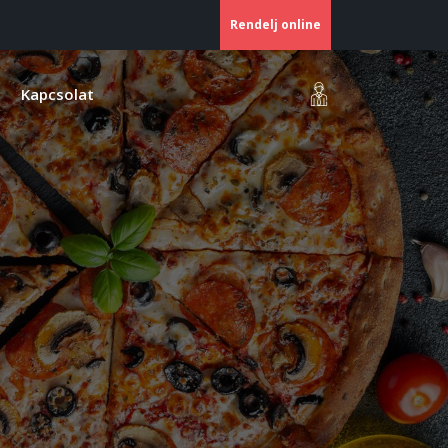
Rendelj online
Kapcsolat