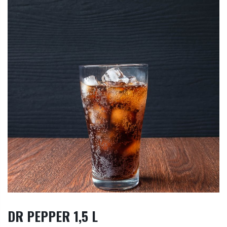
DR PEPPER 1,5 L