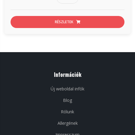
RÉSZLETEK
Információk
Új weboldal infók
Blog
Rólunk
Allergének
Impresszum