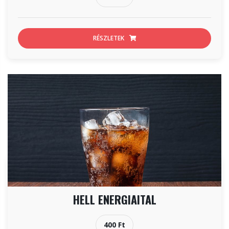
RÉSZLETEK
HELL ENERGIAITAL
400 Ft