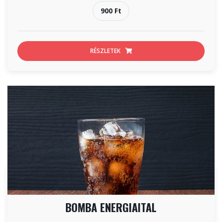
900 Ft
RÉSZLETEK
BOMBA ENERGIAITAL