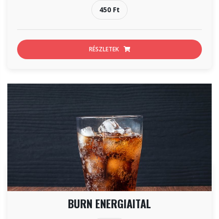
450 Ft
RÉSZLETEK
BURN ENERGIAITAL