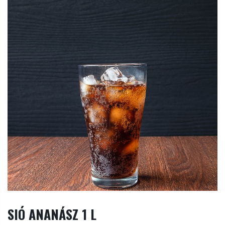
SIÓ ANANÁSZ 1 L