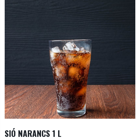
SIÓ NARANCS 1 L